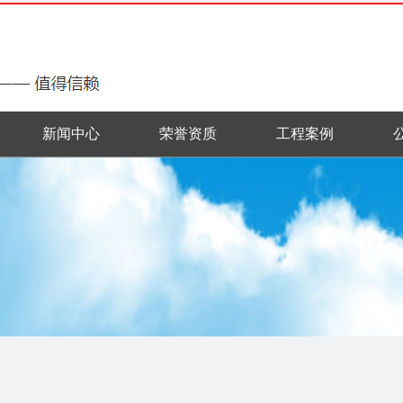
新闻中心
荣誉资质
工程案例