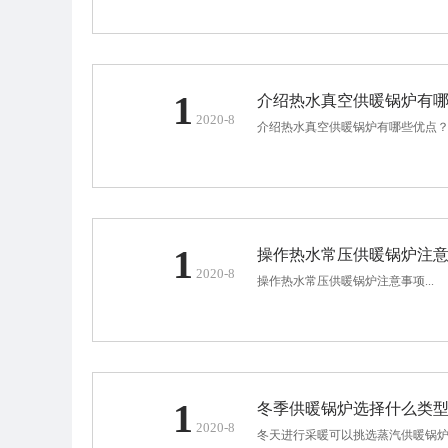
1
介绍热水真空供暖锅炉有
2020-8
介绍热水真空供暖锅炉有哪些优点？..
1
操作热水常压供暖锅炉注
2020-8
操作热水常压供暖锅炉注意事项...
1
冬季供暖锅炉选择什么类
2020-8
冬天进行采暖可以挑选蒸汽供暖锅炉