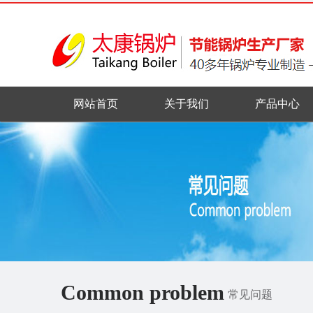
网站首页
关于我们
产品中心
Common problem
常见问题