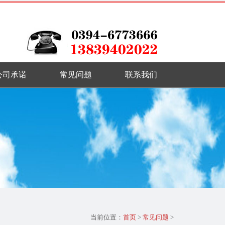
公司承诺
常见问题
联系我们
当前位置：
首页
>
常见问题
>