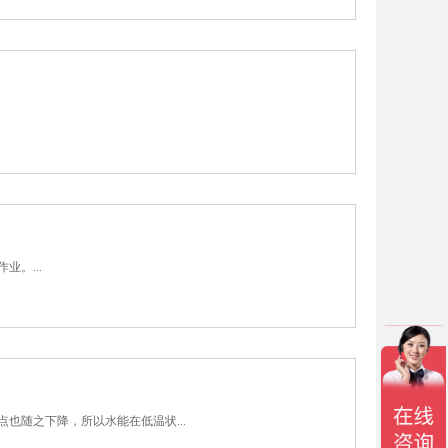
。...
也随之下降，所以水能在低温状...