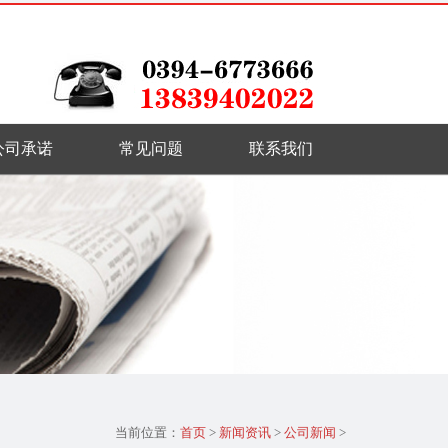
公司承诺
常见问题
联系我们
当前位置：
首页
>
新闻资讯
>
公司新闻
>