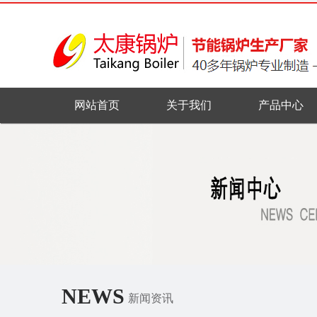
网站首页
关于我们
产品中心
NEWS
新闻资讯