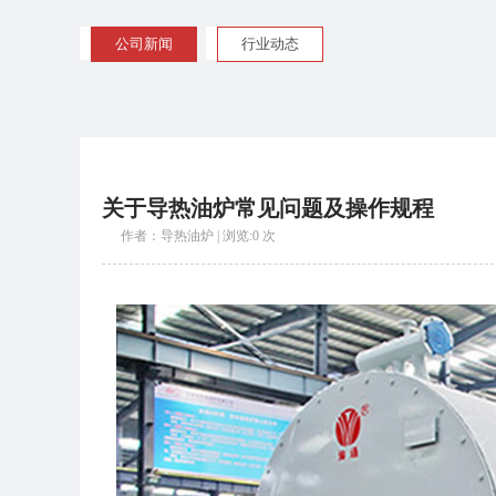
公司新闻
行业动态
关于导热油炉常见问题及操作规程
作者：导热油炉 | 浏览:0 次