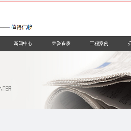
新闻中心
荣誉资质
工程案例