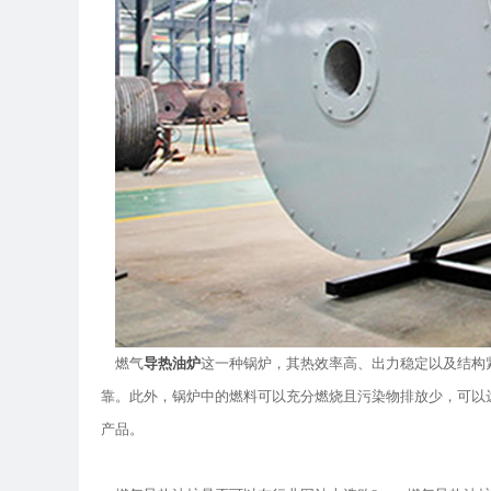
燃气
导热油炉
这一种锅炉，其热效率高、出力稳定以及结构
靠。此外，锅炉中的燃料可以充分燃烧且污染物排放少，可以
产品。