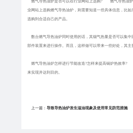
燃气导热油炉是否可以在行业网站上选购? 燃气导热油炉
业网站上选购燃气导热油炉，则需要知道一些具体信息，比如
选购到合适自己的产品。
数台燃气导热油炉同时使用的话，其烟气热量是否可以集中
部件装置来进行操作。而且，这样做可以带来一些好处，其主
燃气导热油炉怎样进行节能改造?怎样来提高锅炉热效率?
来实现并达到目的。
上一篇：
导致导热油炉发生溢油现象及使用常见防范措施